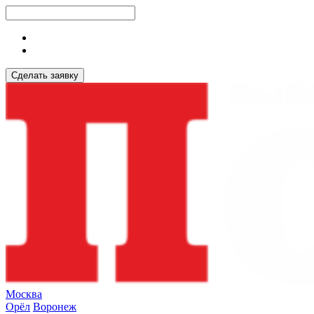
Сделать заявку
Москва
Орёл
Воронеж