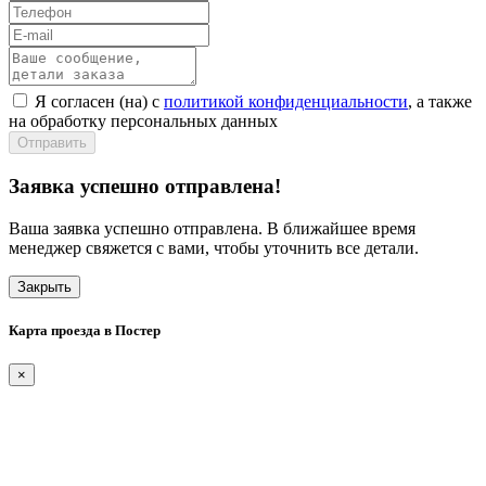
Я согласен (на) с
политикой конфиденциальности
, а также
на обработку персональных данных
Отправить
Заявка успешно отправлена!
Ваша заявка успешно отправлена. В ближайшее время
менеджер свяжется с вами, чтобы уточнить все детали.
Закрыть
Карта проезда в Постер
×