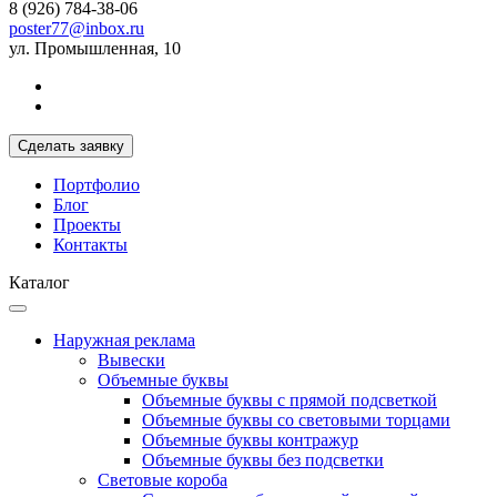
8 (926) 784-38-06
poster77@inbox.ru
ул. Промышленная, 10
Сделать заявку
Портфолио
Блог
Проекты
Контакты
Каталог
Наружная реклама
Вывески
Объемные буквы
Объемные буквы с прямой подсветкой
Объемные буквы со световыми торцами
Объемные буквы контражур
Объемные буквы без подсветки
Световые короба