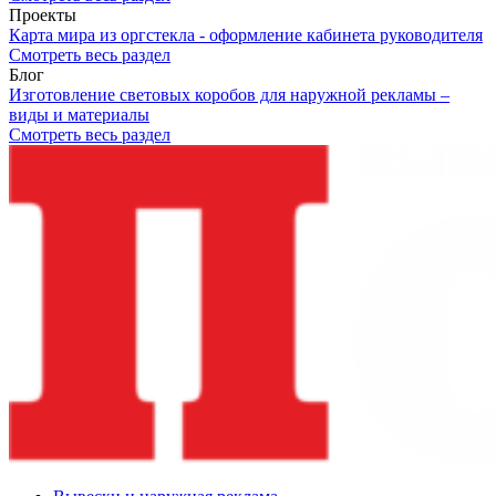
Проекты
Карта мира из оргстекла - оформление кабинета руководителя
Смотреть весь раздел
Блог
Изготовление световых коробов для наружной рекламы –
виды и материалы
Смотреть весь раздел