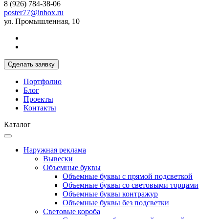
8 (926) 784-38-06
poster77@inbox.ru
ул. Промышленная, 10
Сделать заявку
Портфолио
Блог
Проекты
Контакты
Каталог
Наружная реклама
Вывески
Объемные буквы
Объемные буквы с прямой подсветкой
Объемные буквы со световыми торцами
Объемные буквы контражур
Объемные буквы без подсветки
Световые короба