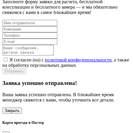
Заполните форму заявки для расчета, бесплатной
консультации и бесплатного замера — и мы обязательно
свяжемся с вами в самое ближайшее время!
Я согласен (на) с
политикой конфиденциальности
, а также
на обработку персональных данных
Отправить
Заявка успешно отправлена!
Ваша заявка успешно отправлена. В ближайшее время
менеджер свяжется с вами, чтобы уточнить все детали.
Закрыть
Карта проезда в Постер