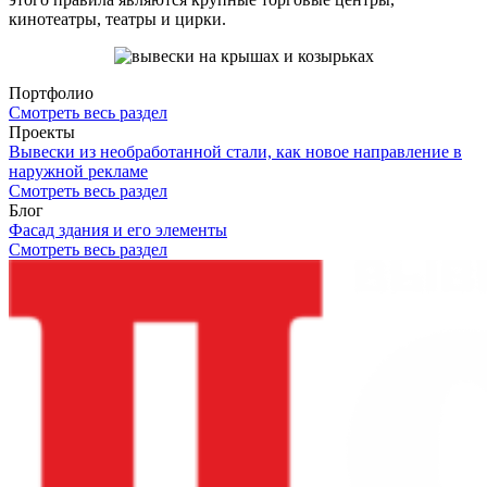
кинотеатры, театры и цирки.
Портфолио
Смотреть весь раздел
Проекты
Вывески из необработанной стали, как новое направление в
наружной рекламе
Смотреть весь раздел
Блог
Фасад здания и его элементы
Смотреть весь раздел