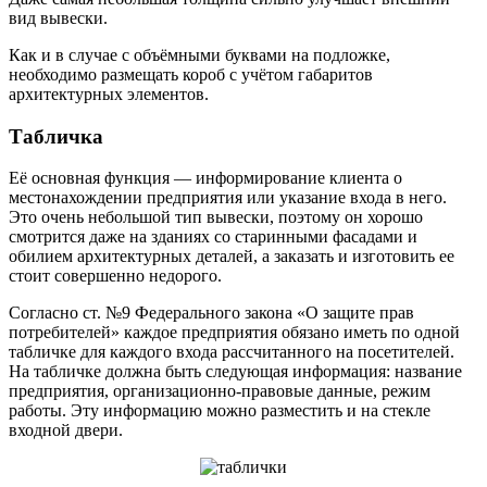
вид вывески.
Как и в случае с объёмными буквами на подложке,
необходимо размещать короб с учётом габаритов
архитектурных элементов.
Табличка
Её основная функция — информирование клиента о
местонахождении предприятия или указание входа в него.
Это очень небольшой тип вывески, поэтому он хорошо
смотрится даже на зданиях со старинными фасадами и
обилием архитектурных деталей, а заказать и изготовить ее
стоит совершенно недорого.
Согласно ст. №9 Федерального закона «О защите прав
потребителей» каждое предприятия обязано иметь по одной
табличке для каждого входа рассчитанного на посетителей.
На табличке должна быть следующая информация: название
предприятия, организационно-правовые данные, режим
работы. Эту информацию можно разместить и на стекле
входной двери.