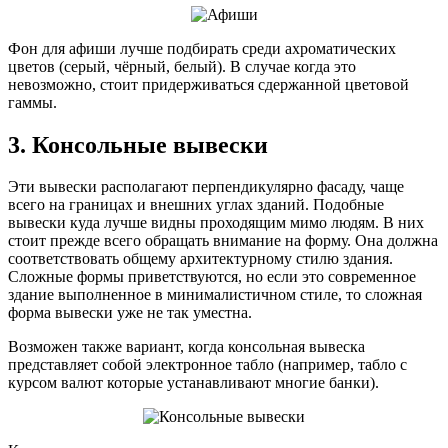
Фон для афиши лучше подбирать среди ахроматических
цветов (серый, чёрный, белый). В случае когда это
невозможно, стоит придерживаться сдержанной цветовой
гаммы.
3. Консольные вывески
Эти вывески располагают перпендикулярно фасаду, чаще
всего на границах и внешних углах зданий. Подобные
вывески куда лучше видны проходящим мимо людям. В них
стоит прежде всего обращать внимание на форму. Она должна
соответствовать общему архитектурному стилю здания.
Сложные формы приветствуются, но если это современное
здание выполненное в минималистичном стиле, то сложная
форма вывески уже не так уместна.
Возможен также вариант, когда консольная вывеска
представляет собой электронное табло (например, табло с
курсом валют которые устанавливают многие банки).