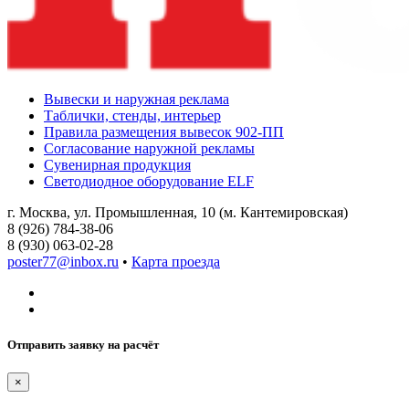
Вывески и наружная реклама
Таблички, стенды, интерьер
Правила размещения вывесок 902-ПП
Согласование наружной рекламы
Сувенирная продукция
Светодиодное оборудование ELF
г. Москва, ул. Промышленная, 10 (м. Кантемировская)
8 (926) 784-38-06
8 (930) 063-02-28
poster77@inbox.ru
•
Карта проезда
Отправить заявку на расчёт
×