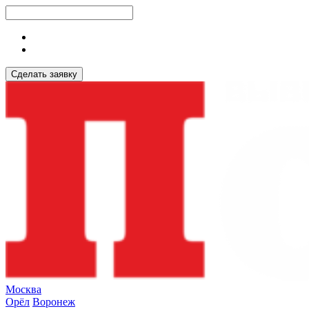
Сделать заявку
Москва
Орёл
Воронеж