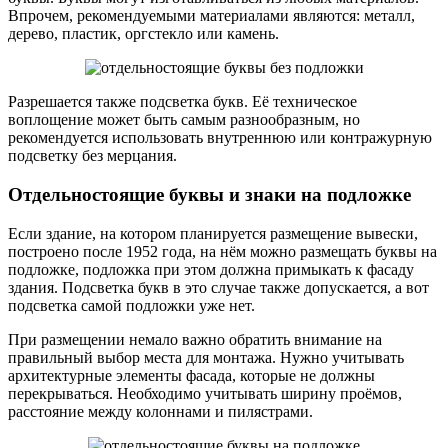
Впрочем, рекомендуемыми материалами являются: металл,
дерево, пластик, оргстекло или камень.
Разрешается также подсветка букв. Её техническое
воплощение может быть самым разнообразным, но
рекомендуется использовать внутреннюю или контражурную
подсветку без мерцания.
Отдельностоящие буквы и знаки на подложке
Если здание, на котором планируется размещение вывески,
построено после 1952 года, на нём можно размещать буквы на
подложке, подложка при этом должна примыкать к фасаду
здания. Подсветка букв в это случае также допускается, а вот
подсветка самой подложки уже нет.
При размещении немало важно обратить внимание на
правильный выбор места для монтажа. Нужно учитывать
архитектурные элементы фасада, которые не должны
перекрываться. Необходимо учитывать ширину проёмов,
расстояние между колоннами и пилястрами.