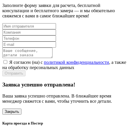
Заполните форму заявки для расчета, бесплатной
консультации и бесплатного замера — и мы обязательно
свяжемся с вами в самое ближайшее время!
Я согласен (на) с
политикой конфиденциальности
, а также
на обработку персональных данных
Отправить
Заявка успешно отправлена!
Ваша заявка успешно отправлена. В ближайшее время
менеджер свяжется с вами, чтобы уточнить все детали.
Закрыть
Карта проезда в Постер