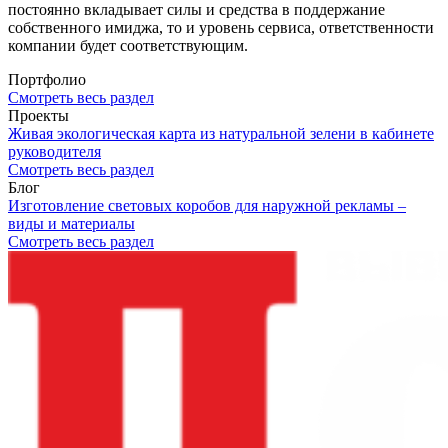
постоянно вкладывает силы и средства в поддержание
собственного имиджа, то и уровень сервиса, ответственности
компании будет соответствующим.
Портфолио
Смотреть весь раздел
Проекты
Живая экологическая карта из натуральной зелени в кабинете
руководителя
Смотреть весь раздел
Блог
Изготовление световых коробов для наружной рекламы –
виды и материалы
Смотреть весь раздел