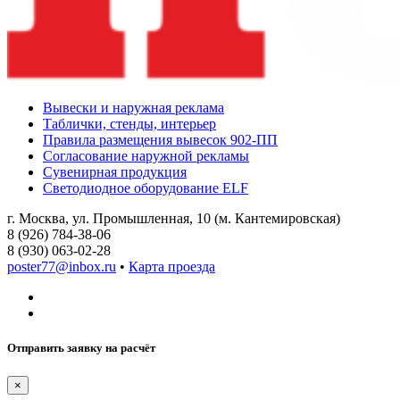
Вывески и наружная реклама
Таблички, стенды, интерьер
Правила размещения вывесок 902-ПП
Согласование наружной рекламы
Сувенирная продукция
Светодиодное оборудование ELF
г. Москва, ул. Промышленная, 10 (м. Кантемировская)
8 (926) 784-38-06
8 (930) 063-02-28
poster77@inbox.ru
•
Карта проезда
Отправить заявку на расчёт
×