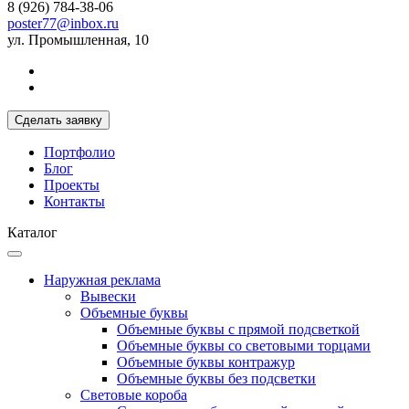
8 (926) 784-38-06
poster77@inbox.ru
ул. Промышленная, 10
Сделать заявку
Портфолио
Блог
Проекты
Контакты
Каталог
Наружная реклама
Вывески
Объемные буквы
Объемные буквы с прямой подсветкой
Объемные буквы со световыми торцами
Объемные буквы контражур
Объемные буквы без подсветки
Световые короба