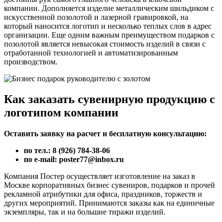
компании. Дополняется изделие металлическим шильдиком с
искусственной позолотой и лазерной гравировкой, на
который наносится логотип и несколько теплых слов в адрес
организации. Еще одним важным преимуществом подарков с
позолотой является невысокая стоимость изделий в связи с
отработанной технологией и автоматизированным
производством.
Как заказать сувенирную продукцию с
логотипом компании
Оставить заявку на расчет и бесплатную консультацию:
по тел.: 8 (926) 784-38-06
по e-mail: poster77@inbox.ru
Компания Постер осуществляет изготовление на заказ в
Москве корпоративных бизнес сувениров, подарков и прочей
рекламной атрибутики для офиса, праздников, торжеств и
других мероприятий. Принимаются заказы как на единичные
экземпляры, так и на большие тиражи изделий.