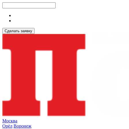
Сделать заявку
Москва
Орёл
Воронеж