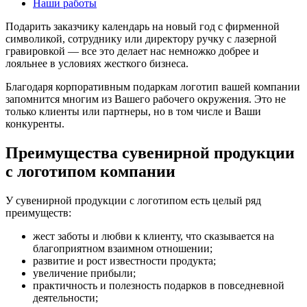
Наши работы
Подарить заказчику календарь на новый год с фирменной
символикой, сотруднику или директору ручку с лазерной
гравировкой — все это делает нас немножко добрее и
лояльнее в условиях жесткого бизнеса.
Благодаря корпоративным подаркам логотип вашей компании
запомнится многим из Вашего рабочего окружения. Это не
только клиенты или партнеры, но в том числе и Ваши
конкуренты.
Преимущества сувенирной продукции
с логотипом компании
У сувенирной продукции с логотипом есть целый ряд
преимуществ:
жест заботы и любви к клиенту, что сказывается на
благоприятном взаимном отношении;
развитие и рост известности продукта;
увеличение прибыли;
практичность и полезность подарков в повседневной
деятельности;