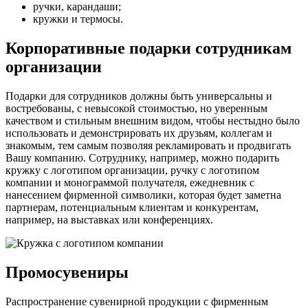
ручки, карандаши;
кружки и термосы.
Корпоративные подарки сотрудникам
организации
Подарки для сотрудников должны быть универсальны и
востребованы, с невысокой стоимостью, но уверенным
качеством и стильным внешним видом, чтобы нестыдно было
использовать и демонстрировать их друзьям, коллегам и
знакомым, тем самым позволяя рекламировать и продвигать
Вашу компанию. Сотруднику, например, можно подарить
кружку с логотипом организации, ручку с логотипом
компании и монограммой получателя, ежедневник с
нанесением фирменной символики, которая будет заметна
партнерам, потенциальным клиентам и конкурентам,
например, на выставках или конференциях.
Промосувениры
Распространение сувенирной продукции с фирменным