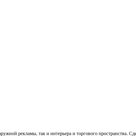
ружной рекламы, так и интерьера и торгового пространства. Сд