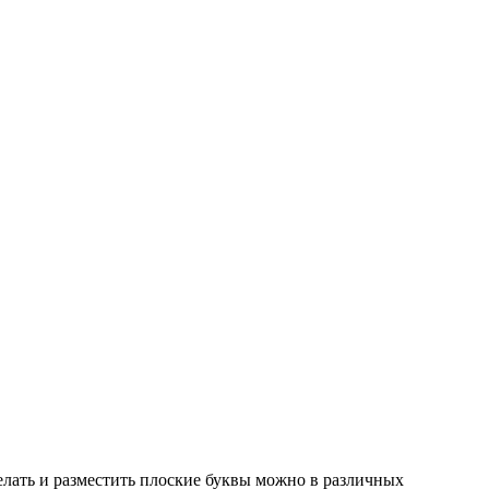
елать и разместить плоские буквы можно в различных