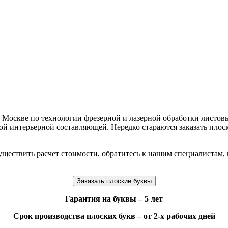
 Москве по технологии фрезерной и лазерной обработки листов
ной интерьерной составляющей. Нередко стараются заказать плос
уществить расчет стоимости, обратитесь к нашим специалистам, 
Заказать плоские буквы
Гарантия на буквы – 5 лет
Срок производства плоских букв – от 2-х рабочих дней