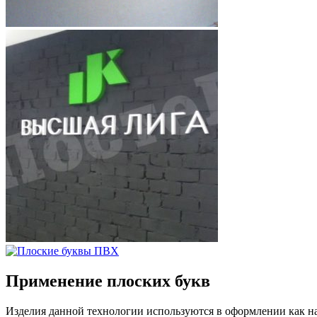
Применение плоских букв
Изделия данной технологии используются в оформлении как на