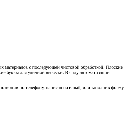
ых материалов с последующей чистовой обработкой. Плоские
кие буквы для уличной вывески. В силу автоматизации
позвонив по телефону, написав на e-mail, или заполнив форму