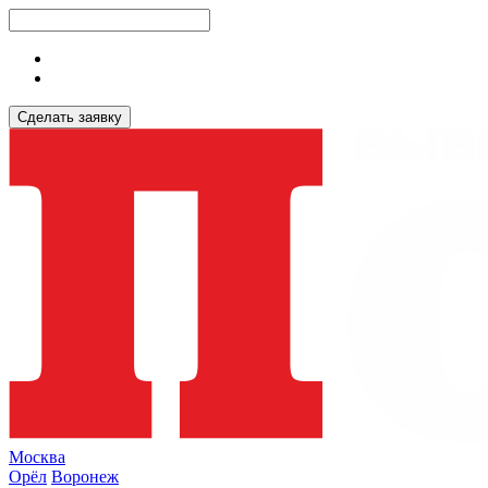
Сделать заявку
Москва
Орёл
Воронеж