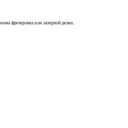
оножа фрезеровка или лазерной резки.