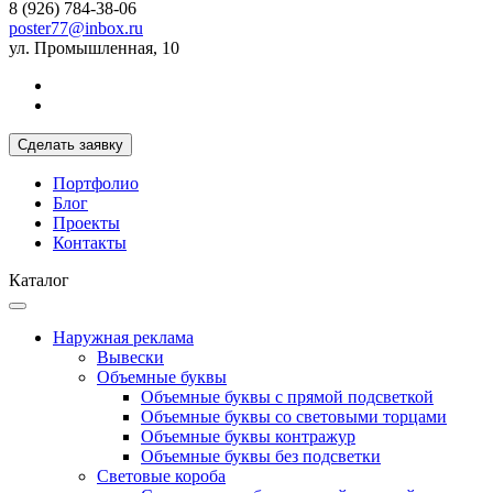
8 (926) 784-38-06
poster77@inbox.ru
ул. Промышленная, 10
Сделать заявку
Портфолио
Блог
Проекты
Контакты
Каталог
Наружная реклама
Вывески
Объемные буквы
Объемные буквы с прямой подсветкой
Объемные буквы со световыми торцами
Объемные буквы контражур
Объемные буквы без подсветки
Световые короба