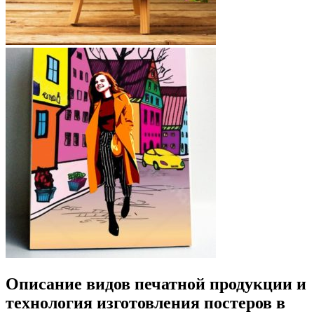
Описание видов печатной продукции и
технология изготовления постеров в