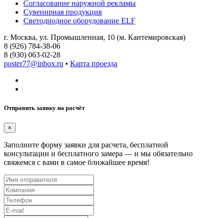
Согласование наружной рекламы
Сувенирная продукция
Светодиодное оборудование ELF
г. Москва, ул. Промышленная, 10 (м. Кантемировская)
8 (926) 784-38-06
8 (930) 063-02-28
poster77@inbox.ru
•
Карта проезда
Отправить заявку на расчёт
×
Заполните форму заявки для расчета, бесплатной
консультации и бесплатного замера — и мы обязательно
свяжемся с вами в самое ближайшее время!