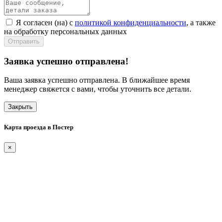
Я согласен (на) с
политикой конфиденциальности
, а также
на обработку персональных данных
Отправить
Заявка успешно отправлена!
Ваша заявка успешно отправлена. В ближайшее время
менеджер свяжется с вами, чтобы уточнить все детали.
Закрыть
Карта проезда в Постер
×