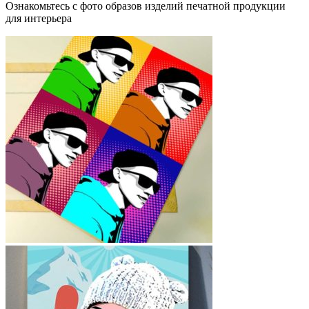
Ознакомьтесь с фото образов изделий печатной продукции
для интерьера