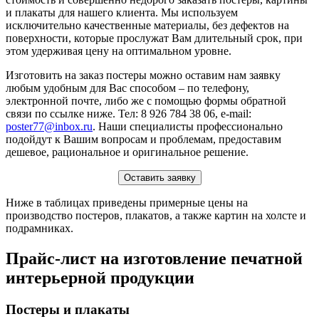
и плакаты для нашего клиента. Мы используем
исключительно качественные материалы, без дефектов на
поверхности, которые прослужат Вам длительный срок, при
этом удерживая цену на оптимальном уровне.
Изготовить на заказ постеры можно оставим нам заявку
любым удобным для Вас способом – по телефону,
электронной почте, либо же с помощью формы обратной
связи по ссылке ниже. Тел: 8 926 784 38 06, e-mail:
poster77@inbox.ru
. Наши специалисты профессионально
подойдут к Вашим вопросам и проблемам, предоставим
дешевое, рациональное и оригинальное решение.
Оставить заявку
Ниже в таблицах приведены примерные цены на
производство постеров, плакатов, а также картин на холсте и
подрамниках.
Прайс-лист на изготовление печатной
интерьерной продукции
Постеры и плакаты