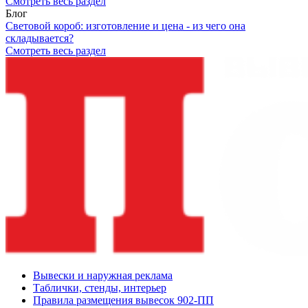
Смотреть весь раздел
Блог
Световой короб: изготовление и цена - из чего она
складывается?
Смотреть весь раздел
Вывески и наружная реклама
Таблички, стенды, интерьер
Правила размещения вывесок 902-ПП