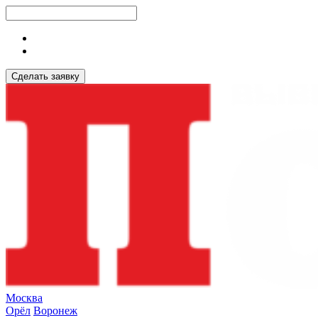
Сделать заявку
Москва
Орёл
Воронеж