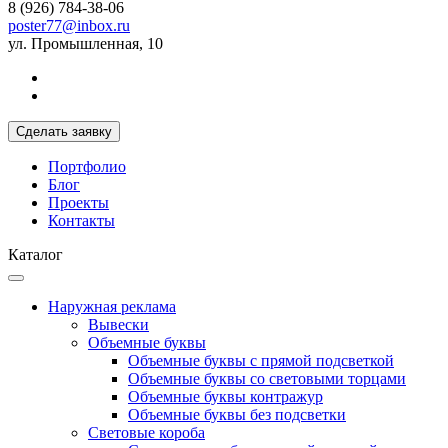
8 (926) 784-38-06
poster77@inbox.ru
ул. Промышленная, 10
Сделать заявку
Портфолио
Блог
Проекты
Контакты
Каталог
Наружная реклама
Вывески
Объемные буквы
Объемные буквы с прямой подсветкой
Объемные буквы со световыми торцами
Объемные буквы контражур
Объемные буквы без подсветки
Световые короба