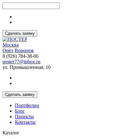
Сделать заявку
Москва
Орёл
Воронеж
8 (926) 784-38-06
poster77@inbox.ru
ул. Промышленная, 10
Сделать заявку
Портфолио
Блог
Проекты
Контакты
Каталог