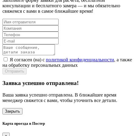
Заполните форму заявки для расчета, бесплатной
консультации и бесплатного замера — и мы обязательно
свяжемся с вами в самое ближайшее время!
Я согласен (на) с
политикой конфиденциальности
, а также
на обработку персональных данных
Отправить
Заявка успешно отправлена!
Ваша заявка успешно отправлена. В ближайшее время
менеджер свяжется с вами, чтобы уточнить все детали.
Закрыть
Карта проезда в Постер
×