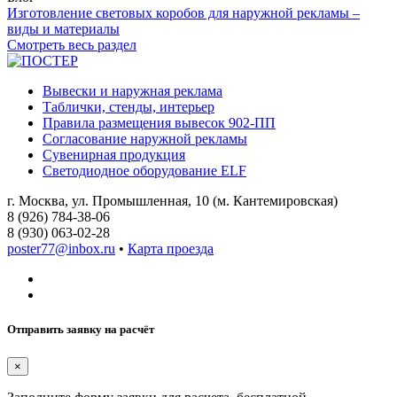
Изготовление световых коробов для наружной рекламы –
виды и материалы
Смотреть весь раздел
Вывески и наружная реклама
Таблички, стенды, интерьер
Правила размещения вывесок 902-ПП
Согласование наружной рекламы
Сувенирная продукция
Светодиодное оборудование ELF
г. Москва, ул. Промышленная, 10 (м. Кантемировская)
8 (926) 784-38-06
8 (930) 063-02-28
poster77@inbox.ru
•
Карта проезда
Отправить заявку на расчёт
×