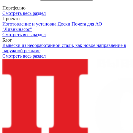
Портфолио
Смотреть весь раздел
Проекты
Изготовление и установка Доски Почета для АО
"Ливнынасос"
Смотреть весь раздел
Блог
Вывески из необработанной стали, как новое направление в
наружной рекламе
Смотреть весь раздел