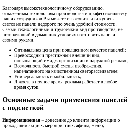
Благодаря высокотехнологичному оборудованию,
отлаженным технологиям производства и профессионализму
наших сотрудников Вы можете изготовить или купить
световые панели недорого по очень удобной стоимости.
Самый технологичный и трудоемкий вид производства, не
позволяющий в домашних условиях изготовить панели
своими руками.
Оптимальная цена при повышенном качестве панелей;
Превосходный престижный внешний вид,
повышающий имидж организации в наружной рекламе;
Возможность быстрой смены изображения,
напечатанного на качественном светорассеивателе;
Универсальность и мобильность;
Яркость в ночное время, реклама работает в любое
время суток.
Основные задачи применения панелей
с подсветкой
Информационная
– донесение до клиента информации о
проходящий акциях, мероприятиях, афиша, меню;