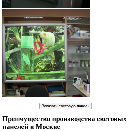
Заказать световую панель
Преимущества производства световых
панелей в Москве