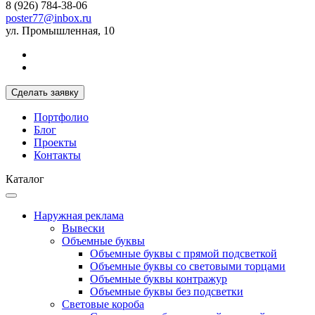
8 (926) 784-38-06
poster77@inbox.ru
ул. Промышленная, 10
Сделать заявку
Портфолио
Блог
Проекты
Контакты
Каталог
Наружная реклама
Вывески
Объемные буквы
Объемные буквы с прямой подсветкой
Объемные буквы со световыми торцами
Объемные буквы контражур
Объемные буквы без подсветки
Световые короба