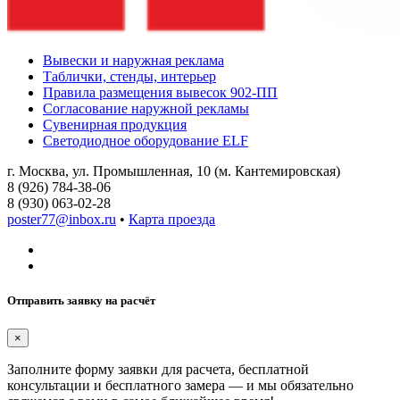
Вывески и наружная реклама
Таблички, стенды, интерьер
Правила размещения вывесок 902-ПП
Согласование наружной рекламы
Сувенирная продукция
Светодиодное оборудование ELF
г. Москва, ул. Промышленная, 10 (м. Кантемировская)
8 (926) 784-38-06
8 (930) 063-02-28
poster77@inbox.ru
•
Карта проезда
Отправить заявку на расчёт
×
Заполните форму заявки для расчета, бесплатной
консультации и бесплатного замера — и мы обязательно