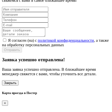
свяжемся с вами в самое ближайшее время!
Я согласен (на) с
политикой конфиденциальности
, а также
на обработку персональных данных
Отправить
Заявка успешно отправлена!
Ваша заявка успешно отправлена. В ближайшее время
менеджер свяжется с вами, чтобы уточнить все детали.
Закрыть
Карта проезда в Постер
×