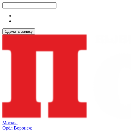
Сделать заявку
Москва
Орёл
Воронеж